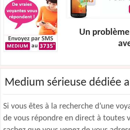
Un problème 
av
Medium sérieuse dédiée a
Si vous êtes à la recherche d’une vo
de vous répondre en direct à toutes