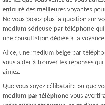
sachez que vous venez de vous adress
entouré des meilleures voyantes pour
Ne vous posez plus la question sur vo
medium sérieuse par téléphone
qui
une consultation dédiée à la voyance
Alice, une medium belge par téléphone
vous aider à trouver les réponses qui
aimez.
Que vous soyez célibataire ou que vo
medium par téléphone
vous avertira