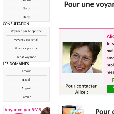
Pour une voyan
Nora
Dany
CONSULTATION
Voyance par telephone
Voyance par email
Voyance par sms
Tchat voyance
LES DOMAINES
Amour
Travail
Argent
Famille